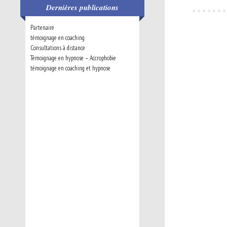
Dernières publications
Partenaire
témoignage en coaching
Consultations à distance
Témoignage en hypnose – Accrophobie
témoignage en coaching et hypnose