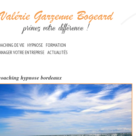
ACHING DE VIE
HYPNOSE
FORMATION
ANAGER VOTRE ENTREPRISE
ACTUALITÉS
coaching hypnose bordeaux